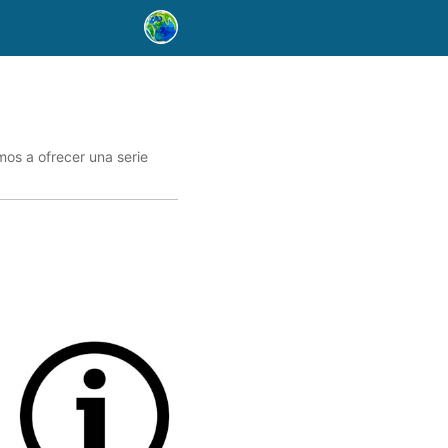
mos a ofrecer una serie