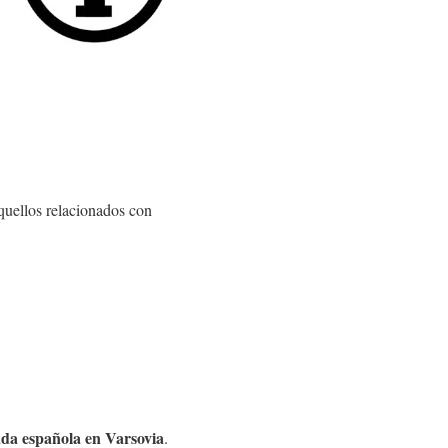
quellos relacionados con
da española en Varsovia
.