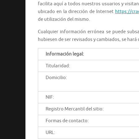
facilita aquí a todos nuestros usuarios y visitan
ubicado en la dirección de Internet
https://cra
de utilización del mismo.
Cualquier información errónea se puede subsa
hubiesen de ser revisados y cambiados, se hará 
Información legal:
Titularidad:
Domicilio:
NIF:
Registro Mercantil del sitio:
Formas de contacto:
URL: