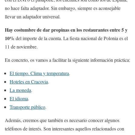
no hace falta adaptador. Sin embargo, siempre es aconsejable
llevar un adaptador universal.
Hay costumbre de dar propinas en los restaurantes entre 5 y
10%
del importe de la cuenta. La fiesta nacional de Polonia es el
11 de noviembre.
En concreto, os vamos a facilitar la siguiente información práctica:
El tiempo. Clima y temperatura
.
Hoteles en Cracovia
.
La moneda
.
El idioma
.
Transporte público
.
Además, creemos que también es necesario conocer algunos
teléfonos de interés. Son interesantes aquellos relacionados con