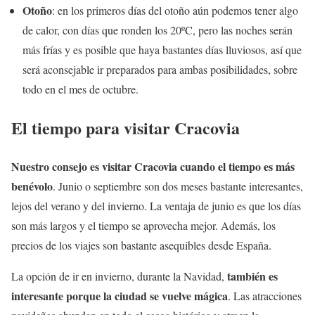
Otoño
: en los primeros días del otoño aún podemos tener algo
de calor, con días que ronden los 20ºC, pero las noches serán
más frías y es posible que haya bastantes días lluviosos, así que
será aconsejable ir preparados para ambas posibilidades, sobre
todo en el mes de octubre.
El tiempo para visitar Cracovia
Nuestro consejo es visitar Cracovia cuando el tiempo es más
benévolo
. Junio o septiembre son dos meses bastante interesantes,
lejos del verano y del invierno. La ventaja de junio es que los días
son más largos y el tiempo se aprovecha mejor. Además, los
precios de los viajes son bastante asequibles desde España.
también es
La opción de ir en invierno, durante la Navidad,
interesante porque la ciudad se vuelve mágica
. Las atracciones