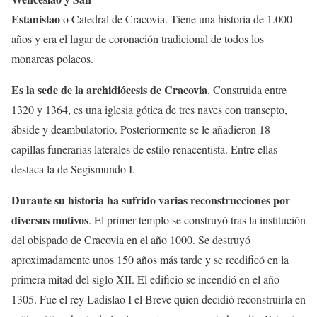
Estanislao
o Catedral de Cracovia. Tiene una historia de 1.000
años y era el lugar de coronación tradicional de todos los
monarcas polacos.
Es la sede de la archidiócesis de Cracovia
. Construida entre
1320 y 1364, es una iglesia gótica de tres naves con transepto,
ábside y deambulatorio. Posteriormente se le añadieron 18
capillas funerarias laterales de estilo renacentista. Entre ellas
destaca la de Segismundo I.
Durante su historia ha sufrido varias reconstrucciones por
diversos motivos
. El primer templo se construyó tras la institución
del obispado de Cracovia en el año 1000. Se destruyó
aproximadamente unos 150 años más tarde y se reedificó en la
primera mitad del siglo XII. El edificio se incendió en el año
1305. Fue el rey Ladislao I el Breve quien decidió reconstruirla en