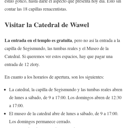
estilo gótico, hasta darle el aspecto que presenta hoy día. Esto sin
contar las 18 capillas renacentistas.
Visitar la Catedral de Wawel
La entrada en el templo es gratuita
, pero no así la entrada a la
capilla de Segismundo, las tumbas reales y el Museo de la
Catedral. Si queremos ver estos espacios, hay que pagar una
entrada de 12 zloty.
En cuanto a los horarios de apertura, son los siguientes:
La catedral, la capilla de Segismundo y las tumbas reales abren
de lunes a sábado, de 9 a 17:00. Los domingos abren de 12:30
a 17:00.
El museo de la catedral abre de lunes a sábado, de 9 a 17:00.
Los domingos permanece cerrado.