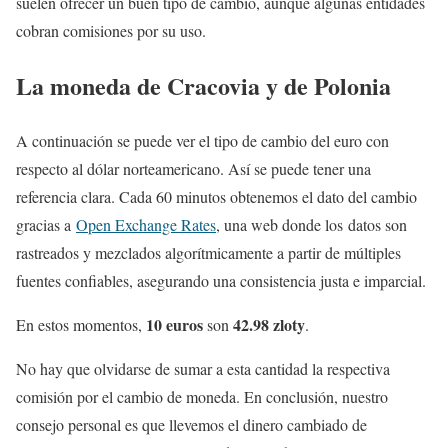
suelen ofrecer un buen tipo de cambio, aunque algunas entidades
cobran comisiones por su uso.
La moneda de Cracovia y de Polonia
A continuación se puede ver el tipo de cambio del euro con
respecto al dólar norteamericano. Así se puede tener una
referencia clara. Cada 60 minutos obtenemos el dato del cambio
gracias a
Open Exchange Rates
, una web donde los datos son
rastreados y mezclados algorítmicamente a partir de múltiples
fuentes confiables, asegurando una consistencia justa e imparcial.
10 euros
42.98 zloty
En estos momentos,
son
.
No hay que olvidarse de sumar a esta cantidad la respectiva
comisión por el cambio de moneda. En conclusión, nuestro
consejo personal es que llevemos el dinero cambiado de