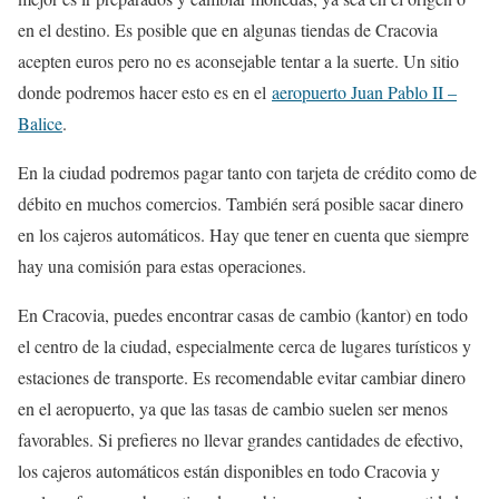
en el destino. Es posible que en algunas tiendas de Cracovia
acepten euros pero no es aconsejable tentar a la suerte. Un sitio
donde podremos hacer esto es en el
aeropuerto Juan Pablo II –
Balice
.
En la ciudad podremos pagar tanto con tarjeta de crédito como de
débito en muchos comercios. También será posible sacar dinero
en los cajeros automáticos. Hay que tener en cuenta que siempre
hay una comisión para estas operaciones.
En Cracovia, puedes encontrar casas de cambio (kantor) en todo
el centro de la ciudad, especialmente cerca de lugares turísticos y
estaciones de transporte. Es recomendable evitar cambiar dinero
en el aeropuerto, ya que las tasas de cambio suelen ser menos
favorables. Si prefieres no llevar grandes cantidades de efectivo,
los cajeros automáticos están disponibles en todo Cracovia y