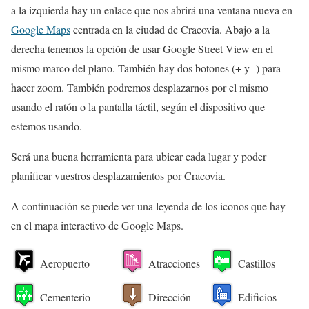
a la izquierda hay un enlace que nos abrirá una ventana nueva en
Google Maps
centrada en la ciudad de Cracovia. Abajo a la
derecha tenemos la opción de usar Google Street View en el
mismo marco del plano. También hay dos botones (+ y -) para
hacer zoom. También podremos desplazarnos por el mismo
usando el ratón o la pantalla táctil, según el dispositivo que
estemos usando.
Será una buena herramienta para ubicar cada lugar y poder
planificar vuestros desplazamientos por Cracovia.
A continuación se puede ver una leyenda de los iconos que hay
en el mapa interactivo de Google Maps.
Aeropuerto
Atracciones
Castillos
Cementerio
Dirección
Edificios