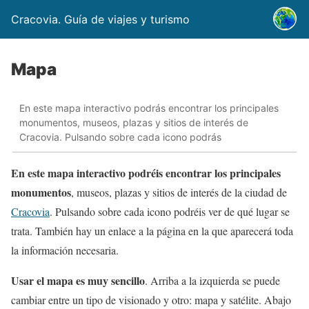
Cracovia. Guía de viajes y turismo
Mapa
En este mapa interactivo podrás encontrar los principales
monumentos, museos, plazas y sitios de interés de
Cracovia. Pulsando sobre cada icono podrás
En este mapa interactivo podréis encontrar los principales
monumentos
, museos, plazas y sitios de interés de la ciudad de
Cracovia
. Pulsando sobre cada icono podréis ver de qué lugar se
trata. También hay un enlace a la página en la que aparecerá toda
la información necesaria.
Usar el mapa es muy sencillo
. Arriba a la izquierda se puede
cambiar entre un tipo de visionado y otro: mapa y satélite. Abajo